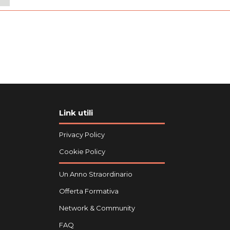
Link utili
Privacy Policy
Cookie Policy
Un Anno Straordinario
Offerta Formativa
Network & Community
FAQ