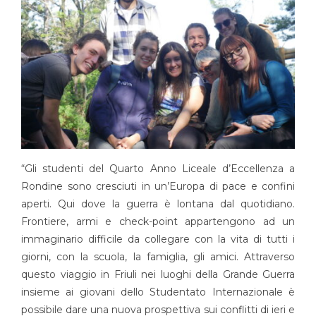
“Gli studenti del Quarto Anno Liceale d’Eccellenza a
Rondine sono cresciuti in un’Europa di pace e confini
aperti. Qui dove la guerra è lontana dal quotidiano.
Frontiere, armi e check-point appartengono ad un
immaginario difficile da collegare con la vita di tutti i
giorni, con la scuola, la famiglia, gli amici. Attraverso
questo viaggio in Friuli nei luoghi della Grande Guerra
insieme ai giovani dello Studentato Internazionale è
possibile dare una nuova prospettiva sui conflitti di ieri e