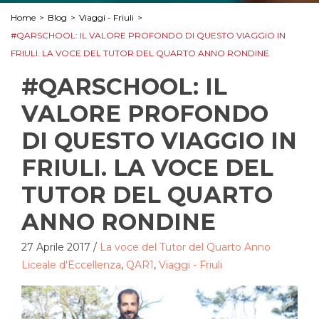
Home
>
Blog
>
Viaggi - Friuli
>
#QARSCHOOL: IL VALORE PROFONDO DI QUESTO VIAGGIO IN
FRIULI. LA VOCE DEL TUTOR DEL QUARTO ANNO RONDINE
#QARSCHOOL: IL
VALORE PROFONDO
DI QUESTO VIAGGIO IN
FRIULI. LA VOCE DEL
TUTOR DEL QUARTO
ANNO RONDINE
27 Aprile 2017
/
La voce del Tutor del Quarto Anno
Liceale d'Eccellenza
,
QAR1
,
Viaggi - Friuli