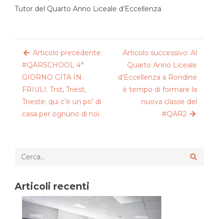
Tutor del Quarto Anno Liceale d’Eccellenza
Articolo precedente:
Articolo successivo: Al
#QARSCHOOL 4°
Quarto Anno Liceale
GIORNO GITA IN
d’Eccellenza a Rondine
FRIULI. Trst, Triest,
è tempo di formare la
Trieste: qui c’è un po’ di
nuova classe del
casa per ognuno di noi.
#QAR2
Articoli recenti