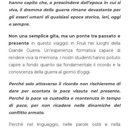
hanno capito che, a prescindere dall’epoca in cui si
viva, il dramma della guerra rimane devastante per
gli esseri umani di qualsiasi epoca storica, ieri, oggi
e sempre.
Non una semplice gita, ma un ponte tra passato e
presente
in questo viaggio in Friuli nei luoghi della
Grande Guerra. Un’esperienza formativa capace di
rendere viva la memoria. I nostri studenti hanno potuto
capire a fondo quanto sia fondamentale il ricordo e la
conoscenza della guerra al giorno d’oggi.
Perché solo attraverso il ricordo non rischieremo di
dare per scontata la pace vissuta nel presente.
Perché la pace va custodita e mantenuta in tempo
di pace, per non ricadere nelle dinamiche del
conflitto armato.
Perché nel linguaggio, nelle parole ostili e nella