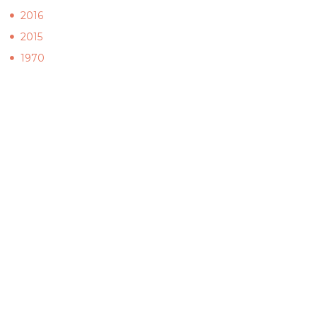
2016
2015
1970