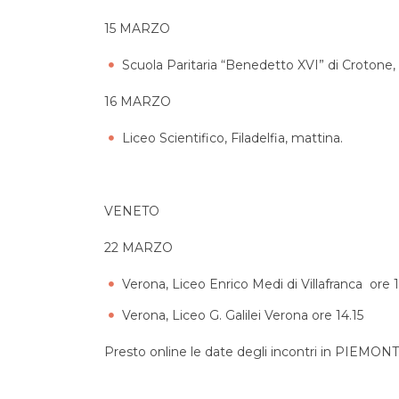
15 MARZO
Scuola Paritaria “Benedetto XVI” di Crotone,
16 MARZO
Liceo Scientifico, Filadelfia, mattina.
VENETO
22 MARZO
Verona, Liceo Enrico Medi di Villafranca ore 1
Verona, Liceo G. Galilei Verona ore 14.15
Presto online le date degli incontri in PIEM