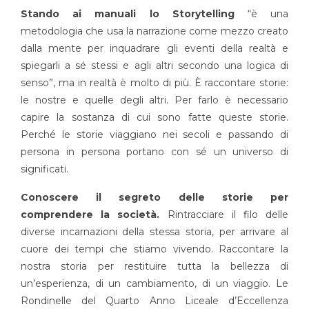
Stando ai manuali lo Storytelling
“è una
metodologia che usa la narrazione come mezzo creato
dalla mente per inquadrare gli eventi della realtà e
spiegarli a sé stessi e agli altri secondo una logica di
senso”, ma in realtà è molto di più. È raccontare storie:
le nostre e quelle degli altri. Per farlo è necessario
capire la sostanza di cui sono fatte queste storie.
Perché le storie viaggiano nei secoli e passando di
persona in persona portano con sé un universo di
significati.
Conoscere il segreto delle storie per
comprendere la società.
Rintracciare il filo delle
diverse incarnazioni della stessa storia, per arrivare al
cuore dei tempi che stiamo vivendo. Raccontare la
nostra storia per restituire tutta la bellezza di
un’esperienza, di un cambiamento, di un viaggio. Le
Rondinelle del Quarto Anno Liceale d’Eccellenza