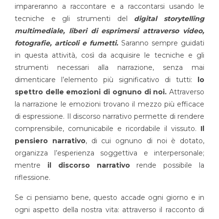
impareranno a raccontare e a raccontarsi usando le
tecniche e gli strumenti del
digital storytelling
multimediale, liberi di esprimersi attraverso video,
fotografie, articoli e fumetti.
Saranno sempre guidati
in questa attività, così da acquisire le tecniche e gli
strumenti necessari alla narrazione, senza mai
dimenticare l’elemento più significativo di tutti:
lo
spettro delle emozioni di ognuno di noi.
Attraverso
la narrazione le emozioni trovano il mezzo più efficace
di espressione. Il discorso narrativo permette di rendere
comprensibile, comunicabile e ricordabile il vissuto.
Il
pensiero narrativo
, di cui ognuno di noi è dotato,
organizza l’esperienza soggettiva e interpersonale;
mentre
il discorso narrativo
rende possibile la
riflessione.
Se ci pensiamo bene, questo accade ogni giorno e in
ogni aspetto della nostra vita: attraverso il racconto di