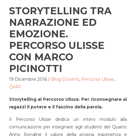
STORYTELLING TRA
NARRAZIONE ED
EMOZIONE.
PERCORSO ULISSE
CON MARCO
PICINOTTI
19 Dicembre 2016
/
Blog Docenti
,
Percorso Ulisse
,
QAR1
Storytelling al Percorso Ulisse. Per riconsegnare ai
ragazzi il potere e il fascino della parola.
Il Percorso Ulisse dedica un intero modulo alla
comunicazione per insegnare agli studenti del Quarto
Anno Rondine il valore della propria esperienza e