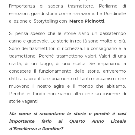
l’importanza di saperla trasmettere. Parliamo di
emozioni, grandi storie come narrazione. Le Rondinelle
a lezione di Storytelling con
Marco Picinotti
.
Si pensa spesso che le storie siano un passatempo
carino e gradevole. Le storie in realtà sono molto di più.
Sono dei trasmettitori di ricchezza. La consegnano e la
trasmettono. Perché trasmettono valori. Valori di una
civiltà, di un luogo, di una scelta. Se impariamo a
conoscere il funzionamento delle storie, arriveremo
dritti a capire il funzionamento di tanti meccanismi che
muovono il nostro agire e il mondo che abitiamo.
Perché in fondo non siamo altro che un insieme di
storie vaganti.
Ma come si raccontano le storie e perché è così
importante farlo al Quarto Anno Liceale
d’Eccellenza a Rondine?