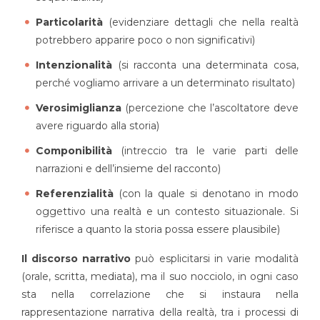
Particolarità
(evidenziare dettagli che nella realtà
potrebbero apparire poco o non significativi)
Intenzionalità
(si racconta una determinata cosa,
perché vogliamo arrivare a un determinato risultato)
Verosimiglianza
(percezione che l’ascoltatore deve
avere riguardo alla storia)
Componibilità
(intreccio tra le varie parti delle
narrazioni e dell’insieme del racconto)
Referenzialità
(con la quale si denotano in modo
oggettivo una realtà e un contesto situazionale. Si
riferisce a quanto la storia possa essere plausibile)
Il discorso narrativo
può esplicitarsi in varie modalità
(orale, scritta, mediata), ma il suo nocciolo, in ogni caso
sta nella correlazione che si instaura nella
rappresentazione narrativa della realtà, tra i processi di