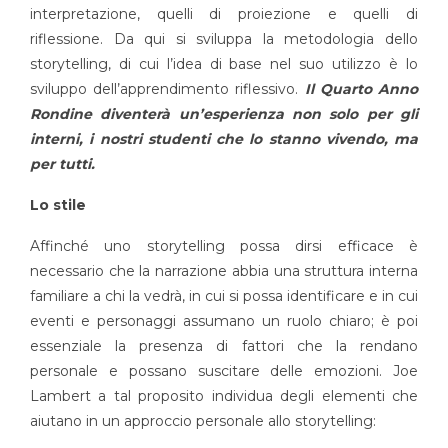
interpretazione, quelli di proiezione e quelli di
riflessione. Da qui si sviluppa la metodologia dello
storytelling, di cui l’idea di base nel suo utilizzo è lo
sviluppo dell’apprendimento riflessivo.
Il Quarto Anno
Rondine diventerà un’esperienza non solo per gli
interni, i nostri studenti che lo stanno vivendo, ma
per tutti.
Lo stile
Affinché uno storytelling possa dirsi efficace è
necessario che la narrazione abbia una struttura interna
familiare a chi la vedrà, in cui si possa identificare e in cui
eventi e personaggi assumano un ruolo chiaro; è poi
essenziale la presenza di fattori che la rendano
personale e possano suscitare delle emozioni. Joe
Lambert a tal proposito individua degli elementi che
aiutano in un approccio personale allo storytelling: