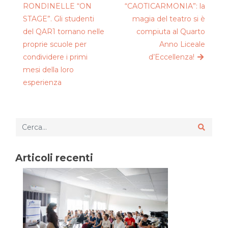
RONDINELLE “ON
“CAOTICARMONIA”: la
STAGE”. Gli studenti
magia del teatro si è
del QAR1 tornano nelle
compiuta al Quarto
proprie scuole per
Anno Liceale
condividere i primi
d’Eccellenza!
mesi della loro
esperienza
Articoli recenti