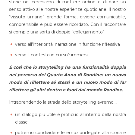
storie noi cerchiamo di mettere ordine e di dare un
senso attivo alle nostre esperienze quotidiane. Il nostro
“vissuto umano” prende forma, diviene comunicabile,
comprensibile e può essere ricordato. Con il raccontare
si compie una sorta di doppio “collegamento”:
verso all’interiorità: narrazione in funzione riflessiva
verso il contesto in cui si è immersi
È così che lo storytelling ha una funzionalità doppia
nel percorso del Quarto Anno di Rondine: un nuovo
modo di riflettere sé stessi e un nuovo modo di far
riflettere gli altri dentro e fuori dal mondo Rondine.
Intraprendendo la strada dello storytelling avremo….
un dialogo più utile e proficuo all’interno della nostra
classe;
potremo condividere le emozioni legate alla storia e