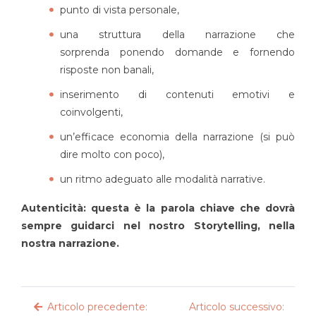
punto di vista personale,
una struttura della narrazione che
sorprenda ponendo domande e fornendo
risposte non banali,
inserimento di contenuti emotivi e
coinvolgenti,
un’efficace economia della narrazione (si può
dire molto con poco),
un ritmo adeguato alle modalità narrative.
Autenticità: questa è la parola chiave che dovrà
sempre guidarci nel nostro Storytelling, nella
nostra narrazione.
Articolo precedente:
Articolo successivo: