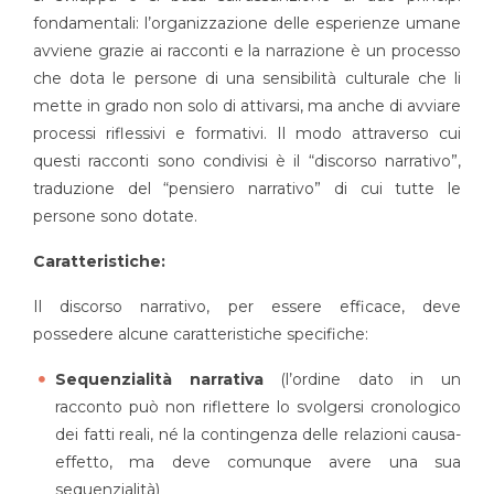
fondamentali: l’organizzazione delle esperienze umane
avviene grazie ai racconti e la narrazione è un processo
che dota le persone di una sensibilità culturale che li
mette in grado non solo di attivarsi, ma anche di avviare
processi riflessivi e formativi. Il modo attraverso cui
questi racconti sono condivisi è il “discorso narrativo”,
traduzione del “pensiero narrativo” di cui tutte le
persone sono dotate.
Caratteristiche:
Il discorso narrativo, per essere efficace, deve
possedere alcune caratteristiche specifiche:
Sequenzialità narrativa
(l’ordine dato in un
racconto può non riflettere lo svolgersi cronologico
dei fatti reali, né la contingenza delle relazioni causa-
effetto, ma deve comunque avere una sua
sequenzialità)