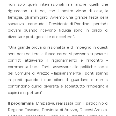
non solo quelli internazionali ma anche quelli che
riguardano tutti noi, con il nostro vicino di casa, la
famiglia, gli immigrati. Avremo una grande festa della
speranza – conclude il Presidente di Rondine – perché i
giovani quando ricevono fiducia sono in grado di
diventare protagonisti e di eccellere”.
“Una grande prova di razionalità e di impegno in questi
anni per mettere a fuoco come si possono superare i
conflitti attraverso il ragionamento e l’incontro –
commenta Lucia Tanti, assessore alle politiche sociali
del Comune di Arezzo – lapirianamente i ponti stanno
in piedi quando i due piloni di guardano e non si
confondono quindi diversità e soprattutto l’impegno a
capirsi e rispettarsi”.
Il programma
. L’iniziativa, realizzata con il patrocinio di
Regione Toscana, Provincia di Arezzo, Diocesi Arezzo-